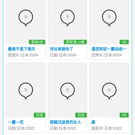
更新HD
更新第12集
HD
最美不是下雨天
涉谷来接你了
通灵阿初～颤动岩～
爱情片/日本/2024
日剧/日本/2024
恐怖片/日本/2024
完结
完结
HD
一霎一花
想踢沉迷男的女人
唐
日剧/日本/2022
日剧/日本/2023
喜剧片/日本/2022