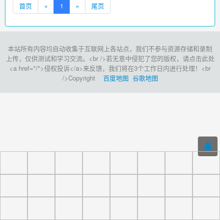
首页
«
1
»
尾页
本站所有内容均自动收集于互联网上各站点，我们不参与资源存储和录制
上传，仅供测试和学习交流。<br />若无意中侵犯了您的版权，请点击此处
<a href="/">侵权投诉</a>来反馈，我们将在3个工作日内进行处理！<br
/>Copyright
百度地图
谷歌地图