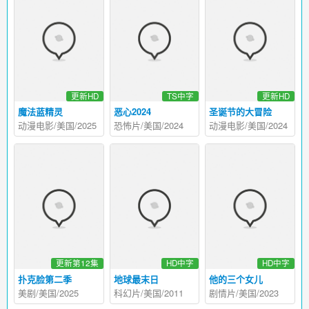
更新HD
TS中字
更新HD
魔法蓝精灵
恶心2024
圣诞节的大冒险
动漫电影/美国/2025
恐怖片/美国/2024
动漫电影/美国/2024
更新第12集
HD中字
HD中字
扑克脸第二季
地球最末日
他的三个女儿
美剧/美国/2025
科幻片/美国/2011
剧情片/美国/2023