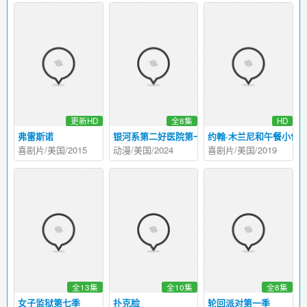
更新HD
全8集
HD
弗雷斯诺
银河系第二好医院第一季
约翰·木兰尼和午餐小伙
喜剧片/美国/2015
动漫/美国/2024
喜剧片/美国/2019
全13集
全10集
全8集
女子监狱第七季
扑克脸
轮回派对第一季