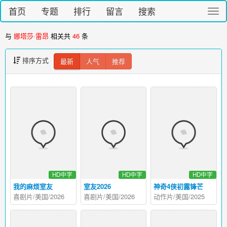
首页
专题
排行
留言
搜索
切
换
导
与
娜塔莎·雷昂
相关共
46
条
航
排序方式
最新
人气
推荐
HD中字
HD中字
HD中字
我的麻烦室友
室友2026
神奇4侠初露锋芒
喜剧片/美国/2026
喜剧片/美国/2026
动作片/美国/2025