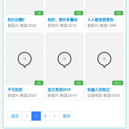
HD
HD
HD
利刃出鞘2
你好，我叫多蕾丝
人人都说我爱你
悬疑片/美国/2022
爱情片/美国/2016
喜剧片/美国/1996
HD
HD
DVD
不可抗拒
宝贝男孩2019
机器人历险记
剧情片/美国/2020
剧情片/美国/2019
动漫电影/美国/2005
首页
«
1
2
»
尾页