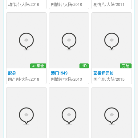
动作片/大陆/2016
剧情片/大陆/2018
剧情片/大陆/2011
46集全
HD
完结
脱身
澳门1949
彭德怀元帅
国产剧/大陆/2018
剧情片/大陆/2010
国产剧/大陆/2015