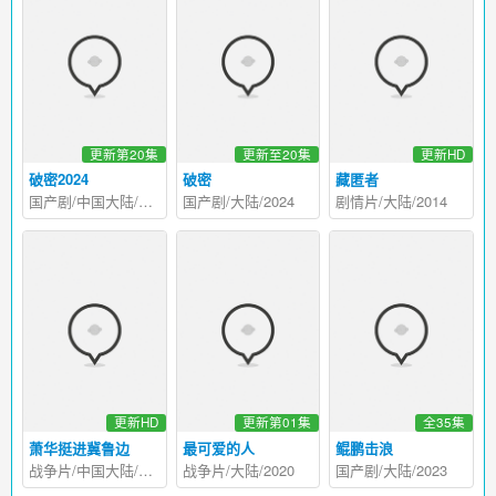
更新第20集
更新至20集
更新HD
破密2024
破密
藏匿者
国产剧/中国大陆/2024
国产剧/大陆/2024
剧情片/大陆/2014
更新HD
更新第01集
全35集
萧华挺进冀鲁边
最可爱的人
鲲鹏击浪
战争片/中国大陆/2009
战争片/大陆/2020
国产剧/大陆/2023