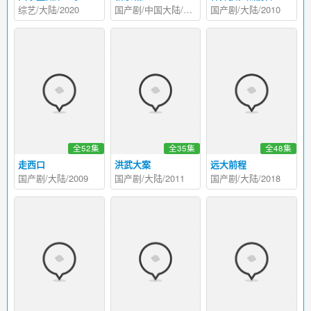
综艺/大陆/2020
国产剧/中国大陆/2011
国产剧/大陆/2010
全52集
全35集
全48集
走西口
洪武大案
远大前程
国产剧/大陆/2009
国产剧/大陆/2011
国产剧/大陆/2018