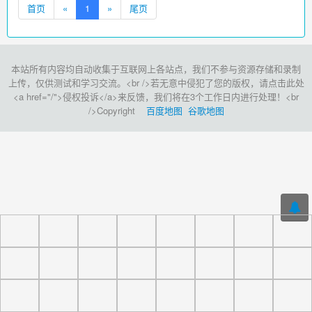
首页
«
1
»
尾页
本站所有内容均自动收集于互联网上各站点，我们不参与资源存储和录制
上传，仅供测试和学习交流。<br />若无意中侵犯了您的版权，请点击此处
<a href="/">侵权投诉</a>来反馈，我们将在3个工作日内进行处理！<br
/>Copyright
百度地图
谷歌地图