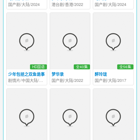
国产剧/大陆/2024
港台剧/香港/2022
国产剧/大陆/2024
HD国语
全40集
全56集
少年包拯之双鱼诡事
梦华录
醉玲珑
剧情片/中国大陆/2024
国产剧/大陆/2022
国产剧/大陆/2017