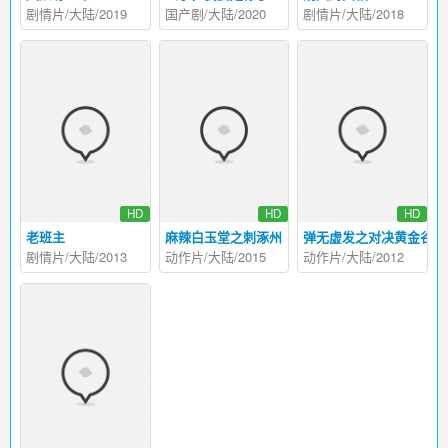
剧情片/大陆/2019
国产剧/大陆/2020
剧情片/大陆/2018
HD
HD
HD
老班主
麻辣白玉堂之刺涿州
弹无虚发之对决黄金谷
剧情片/大陆/2013
动作片/大陆/2015
动作片/大陆/2012