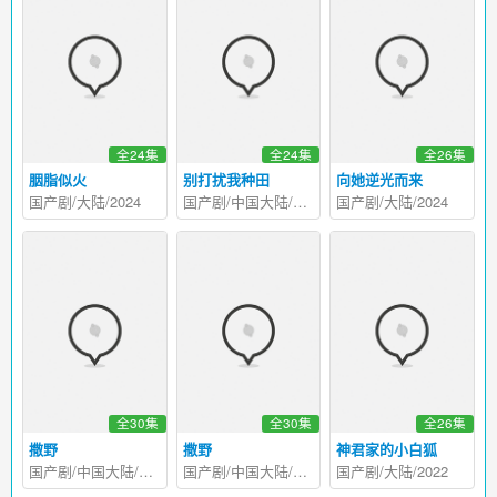
全24集
全24集
全26集
胭脂似火
别打扰我种田
向她逆光而来
国产剧/大陆/2024
国产剧/中国大陆/2024
国产剧/大陆/2024
全30集
全30集
全26集
撒野
撒野
神君家的小白狐
国产剧/中国大陆/2023
国产剧/中国大陆/2023
国产剧/大陆/2022