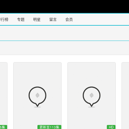
排行榜
专题
明星
留言
会员
5集
更新至113集
HD