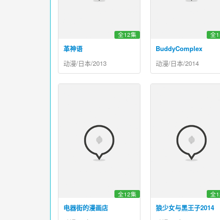
全12集
全1
革神语
BuddyComplex
动漫/日本/2013
动漫/日本/2014
全12集
全1
电器街的漫画店
狼少女与黑王子2014