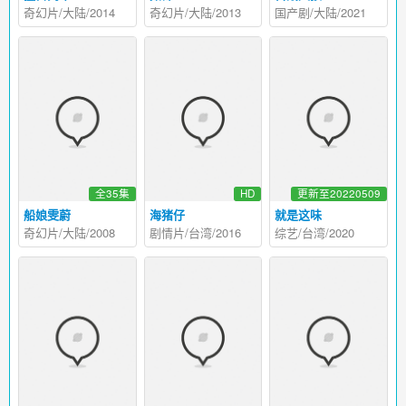
奇幻片/大陆/2014
奇幻片/大陆/2013
国产剧/大陆/2021
全35集
HD
更新至20220509
船娘雯蔚
海猪仔
就是这味
奇幻片/大陆/2008
剧情片/台湾/2016
综艺/台湾/2020