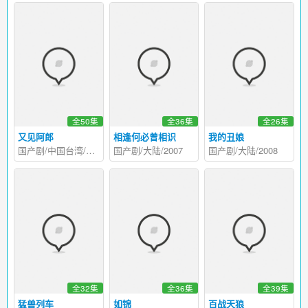
全50集
全36集
全26集
又见阿郎
相逢何必曾相识
我的丑娘
国产剧/中国台湾/2009
国产剧/大陆/2007
国产剧/大陆/2008
全32集
全36集
全39集
猛兽列车
如锦
百战天狼