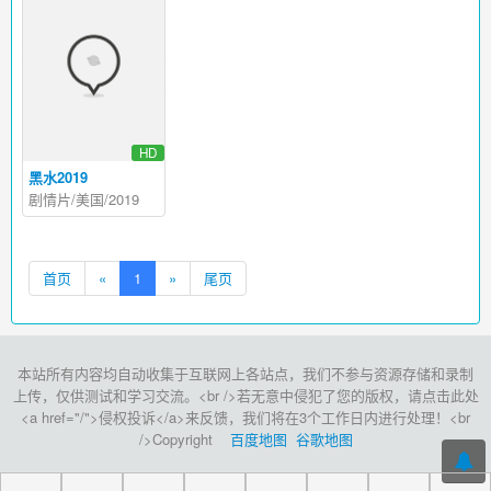
HD
黑水2019
剧情片/美国/2019
首页
«
1
»
尾页
本站所有内容均自动收集于互联网上各站点，我们不参与资源存储和录制
上传，仅供测试和学习交流。<br />若无意中侵犯了您的版权，请点击此处
<a href="/">侵权投诉</a>来反馈，我们将在3个工作日内进行处理！<br
/>Copyright
百度地图
谷歌地图