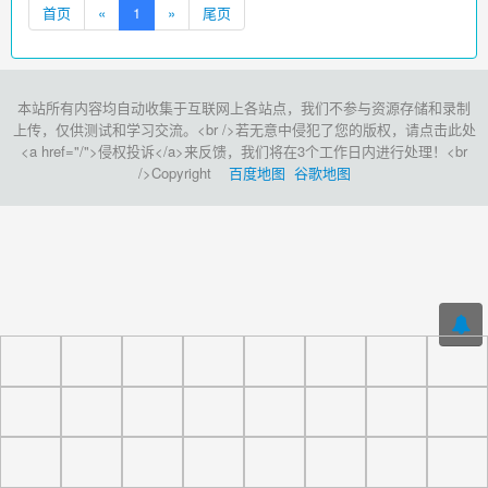
首页
«
1
»
尾页
本站所有内容均自动收集于互联网上各站点，我们不参与资源存储和录制
上传，仅供测试和学习交流。<br />若无意中侵犯了您的版权，请点击此处
<a href="/">侵权投诉</a>来反馈，我们将在3个工作日内进行处理！<br
/>Copyright
百度地图
谷歌地图