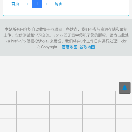
首页
«
1
»
尾页
本站所有内容均自动收集于互联网上各站点，我们不参与资源存储和录制
上传，仅供测试和学习交流。<br />若无意中侵犯了您的版权，请点击此处
<a href="/">侵权投诉</a>来反馈，我们将在3个工作日内进行处理！<br
/>Copyright
百度地图
谷歌地图