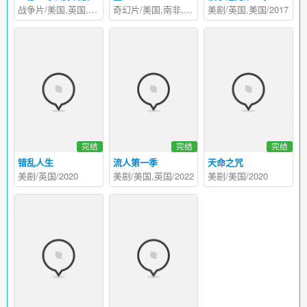
战争片/美国,英国,爱尔兰/2004
奇幻片/美国,南非,印度/2006
美剧/英国,美国/2017
完结
完结
完结
错乱人生
流人第一季
天命之咒
美剧/英国/2020
美剧/美国,英国/2022
美剧/美国/2020