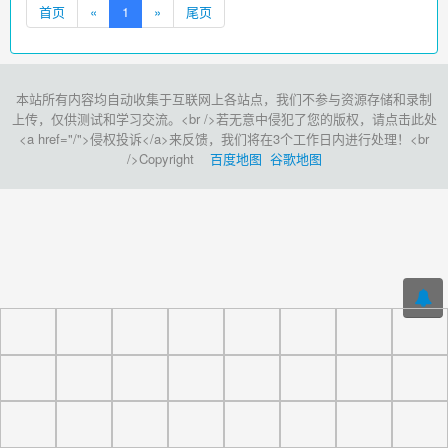
首页
«
1
»
尾页
本站所有内容均自动收集于互联网上各站点，我们不参与资源存储和录制
上传，仅供测试和学习交流。<br />若无意中侵犯了您的版权，请点击此处
<a href="/">侵权投诉</a>来反馈，我们将在3个工作日内进行处理！<br
/>Copyright
百度地图
谷歌地图