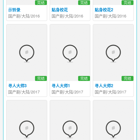
完结
完结
完结
示铃录
贴身校花
贴身校花2
国产剧/大陆/2016
国产剧/大陆/2016
国产剧/大陆/2016
完结
完结
完结
寻人大师3
寻人大师1
寻人大师2
国产剧/大陆/2017
国产剧/大陆/2017
国产剧/大陆/2017