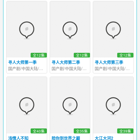
全12集
全12集
全12集
寻人大师第一季
寻人大师第二季
寻人大师第三季
国产剧/中国大陆/2017
国产剧/中国大陆/2017
国产剧/中国大陆/2017
全40集
全35集
全39集
浅情人不知
陪你到世界之巅
大江大河2