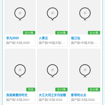
全20集
全36集
全32集
非凡2025
入青云
临江仙
国产剧/大陆/2025
国产剧/中国大陆/2025
国产剧/中国大陆/2025
完结
全33集
全30集
良辰美景好时光
大江大河之岁月如歌
影帝的公主
国产剧/大陆/2021
国产剧/大陆/2024
国产剧/大陆/2022