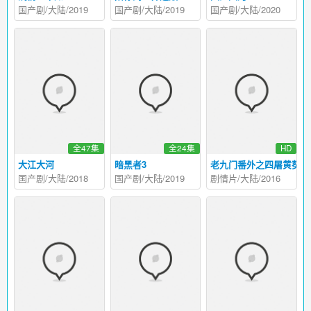
国产剧/大陆/2019
国产剧/大陆/2019
国产剧/大陆/2020
全47集
全24集
HD
大江大河
暗黑者3
老九门番外之四屠黄葵
国产剧/大陆/2018
国产剧/大陆/2019
剧情片/大陆/2016