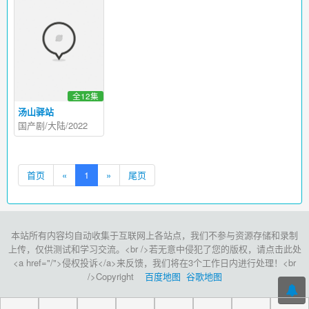
全12集
汤山驿站
国产剧/大陆/2022
首页
«
1
»
尾页
本站所有内容均自动收集于互联网上各站点，我们不参与资源存储和录制
上传，仅供测试和学习交流。<br />若无意中侵犯了您的版权，请点击此处
<a href="/">侵权投诉</a>来反馈，我们将在3个工作日内进行处理！<br
/>Copyright
百度地图
谷歌地图