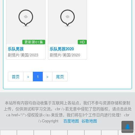
更新第01集
HD
乐队男孩
乐队男孩2020
剧情片/美国/2023
剧情片/美国/2020
首页
«
1
»
尾页
本站所有内容均自动收集于互联网上各站点，我们不参与资源存储和录制
上传，仅供测试和学习交流。<br />若无意中侵犯了您的版权，请点击此处
<a href="/">侵权投诉</a>来反馈，我们将在3个工作日内进行处理！<br
/>Copyright
百度地图
谷歌地图