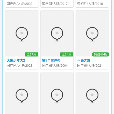
国产剧/大陆/2022
国产剧/大陆/2017
奇幻片/大陆/2018
全27集
全24集
完结40集
大宋少年志2
第5个空弹壳
不惑之旅
国产剧/大陆/2023
国产剧/大陆/2004
国产剧/大陆/2021