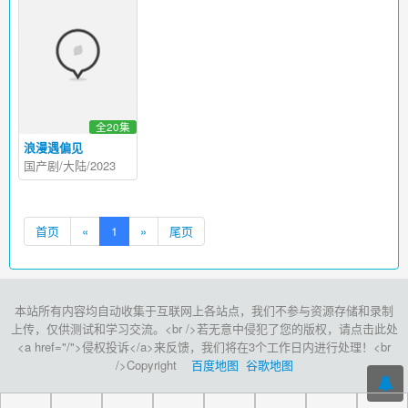
全20集
浪漫遇偏见
国产剧/大陆/2023
首页
«
1
»
尾页
本站所有内容均自动收集于互联网上各站点，我们不参与资源存储和录制
上传，仅供测试和学习交流。<br />若无意中侵犯了您的版权，请点击此处
<a href="/">侵权投诉</a>来反馈，我们将在3个工作日内进行处理！<br
/>Copyright
百度地图
谷歌地图