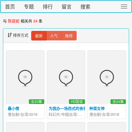
首页
专题
排行
留言
搜索
切
换
导
与
陈庭妮
相关共
24
条
航
排序方式
最新
人气
推荐
全20集
HD国语
全24集
聶小倩
为我办一场西式的丧礼
种菜女神
港台剧/台湾/2016
科幻片/中国台湾/2024
港台剧/台湾/2018