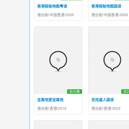
香港探秘地图粤语
香港探秘地图国语
港台剧/中国香港/2026
港台剧/中国香港/2026
全20集
全2
坚离地爱坚离地
灵戏逼人国语
港台剧/香港/2019
港台剧/香港/2023