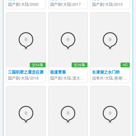
国产剧/大陆/2020
国产剧/大陆/2017
国产剧/大陆/2015
全54集
全36集
HD
三国机密之潜龙在渊
极速青春
长津湖之水门桥
国产剧/大陆/2018
国产剧/大陆,澳大利亚/2018
战争片/大陆,香港/2022