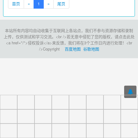
首页
«
1
»
尾页
本站所有内容均自动收集于互联网上各站点，我们不参与资源存储和录制
上传，仅供测试和学习交流。<br />若无意中侵犯了您的版权，请点击此处
<a href="/">侵权投诉</a>来反馈，我们将在3个工作日内进行处理！<br
/>Copyright
百度地图
谷歌地图