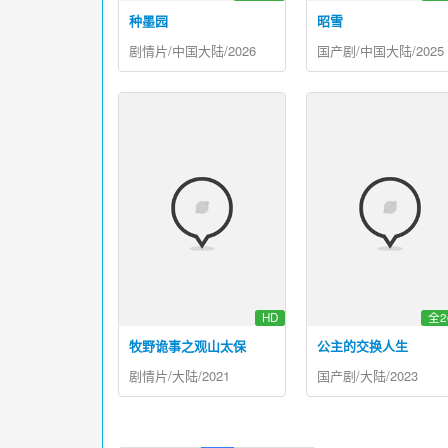
种墨园
昭雪
剧情片/中国大陆/2026
国产剧/中国大陆/2025
HD
全2
牧野诡事之观山太保
公主的交换人生
剧情片/大陆/2021
国产剧/大陆/2023