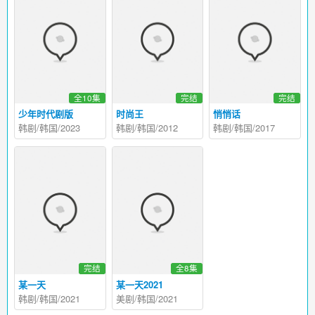
全10集
完结
完结
少年时代剧版
时尚王
悄悄话
韩剧/韩国/2023
韩剧/韩国/2012
韩剧/韩国/2017
完结
全8集
某一天
某一天2021
韩剧/韩国/2021
美剧/韩国/2021