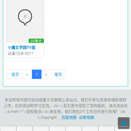
25集全
小魔女学园TV版
动漫/日本/2017
首页
«
1
»
尾页
本站所有内容均自动收集于互联网上各站点，我们不参与资源存储和录制
上传，仅供测试和学习交流。<br />若无意中侵犯了您的版权，请点击此处
<a href="/">侵权投诉</a>来反馈，我们将在3个工作日内进行处理！<br
/>Copyright
百度地图
谷歌地图