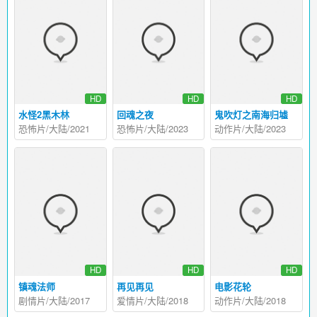
HD
HD
HD
水怪2黑木林
回魂之夜
鬼吹灯之南海归墟
恐怖片/大陆/2021
恐怖片/大陆/2023
动作片/大陆/2023
HD
HD
HD
镇魂法师
再见再见
电影花轮
剧情片/大陆/2017
爱情片/大陆/2018
动作片/大陆/2018