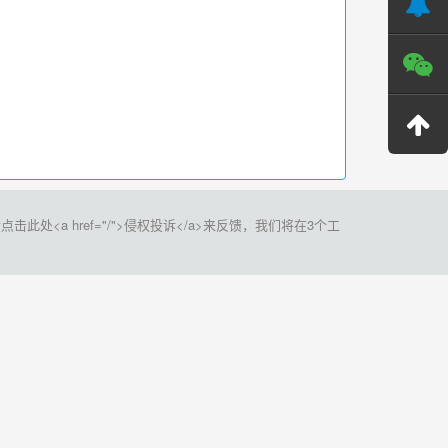
a href="/">侵权投诉</a>来反馈，我们将在3个工