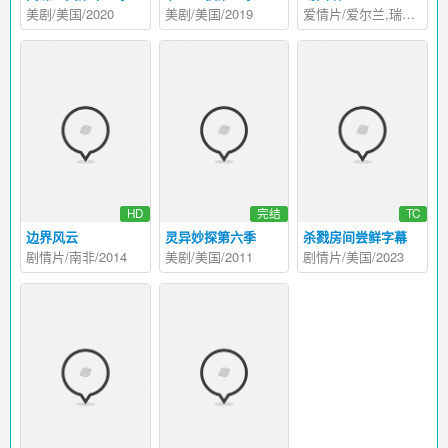
美剧/美国/2020
美剧/美国/2019
爱情片/爱尔兰,瑞典/2008
HD
完结
TC
边界风云
灵异妙探第六季
杀戮房间尝鲜字幕
剧情片/南非/2014
美剧/美国/2011
剧情片/美国/2023