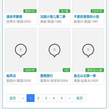
更新HD
全7集
HD中字
谋杀学教授
法国小馆儿第二季
不要伤害我的小孩
恐怖片/美国/2023
美剧/英国/1985
剧情片/美国/1997
HD中字
HD
更新至02集
临界点
激情旅行
极北以北第一季
喜剧片/美国/2025
喜剧片/匈牙利/2024
美剧/加拿大/2025
首页
«
1
2
3
4
5
»
尾页