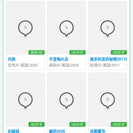
更新HD
HD中字
HD中字
内容
天堂唱片店
维多利亚的秘密2011时
恐怖片/美国/2025
喜剧片/美国/2025
剧情片/美国/2011
HD中字
HD中字
HD中字
别窥探
解药2026
杀戮霍克