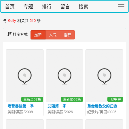
首页
专题
排行
留言
搜索
切
换
导
与
Kelly
相关共
210
条
航
排序方式
最新
人气
推荐
更新至02集
更新第08集
HD中字
嗜警暴徒第一季
艾丽第一季
重金属教父的归途
美剧/英国/2008
美剧/美国/2026
纪录片/英国/2025