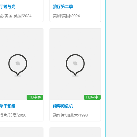
厅镜与光
狼厅第二季
剧/美国,英国/2024
美剧/美国/2024
HD中字
HD中字
杀干预组
纯粹的危机
情片/印度/2020
动作片/加拿大/1998