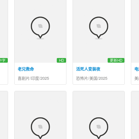
中字
HD
更新HD
老兄救命
活死人变装夜
电
喜剧片/印度/2025
恐怖片/美国/2025
美