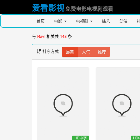
爱看影视
免费电影电视剧观看
首页
电影
电视剧
综艺
动漫
与
Ravi
相关共
148
条
排序方式
最新
人气
推荐
HD中字
HD