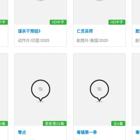
中字
HD中字
HD中字
谋杀干预组3
亡灵巫师
欺
动作片/印度/2025
剧情片/美国/2020
剧
3集
更新第03集
全4集
零点
毒镇第一季
毒