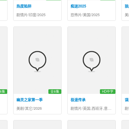
热度陷阱
痴迷2025
狼
剧情片/印度/2025
恐怖片/美国/2025
美
8集
全8集
HD中字
幽灵之家第一季
极速传承
谋
美剧/其它/2026
剧情片/英国,西班牙,意大利/2026
剧