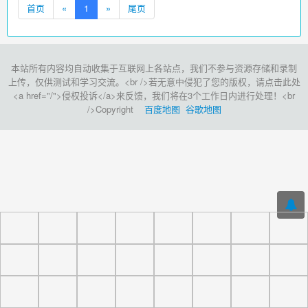
首页
«
1
»
尾页
本站所有内容均自动收集于互联网上各站点，我们不参与资源存储和录制
上传，仅供测试和学习交流。<br />若无意中侵犯了您的版权，请点击此处
<a href="/">侵权投诉</a>来反馈，我们将在3个工作日内进行处理！<br
/>Copyright
百度地图
谷歌地图