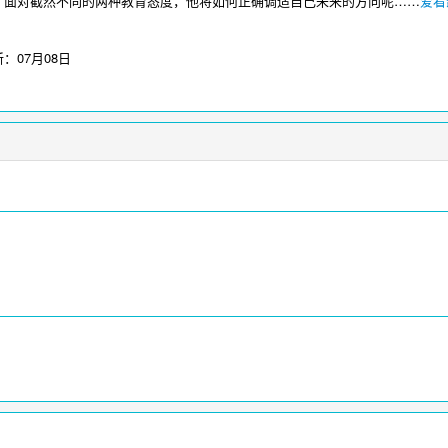
。面对截然不同的两种教育态度，他将如何正确调适自己未来的方向呢……
爱看
多影视请访问
www.iikk.org
新：
07月08日