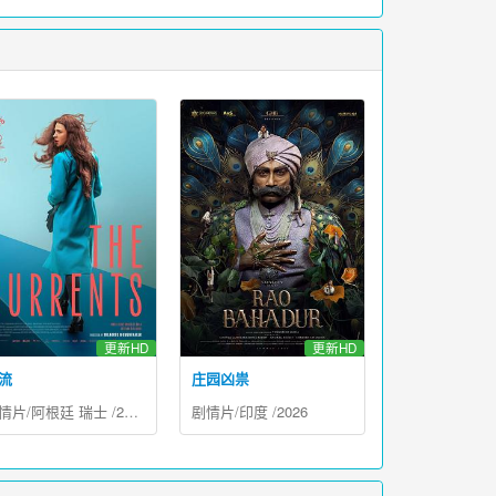
更新HD
更新HD
流
庄园凶祟
情片
/
阿根廷
瑞士
/
2025
剧情片
/
印度
/
2026