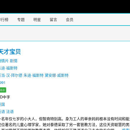
排行榜
专题
明星
留言
会员
天才宝贝
剧情片
剧情
朱迪·福斯特
亚当·汉-拜尔德
朱迪·福斯特
黛安娜·威斯特
991
10.0
D中字
美国
英语
法语
一名年仅七岁的小大人，但智商特别高。身为工人的单亲妈妈根本没有时间和能
是位著名的儿童心理学家，她对泰德采取了另一套管教方法，这位天资聪慧的男