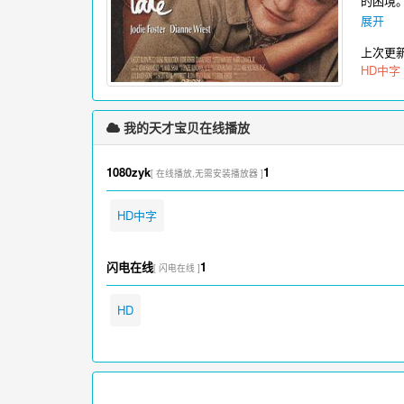
的困境
看，更
展开
上次更
HD中字
我的天才宝贝在线播放
1080zyk
1
[ 在线播放,无需安装播放器 ]
HD中字
闪电在线
1
[ 闪电在线 ]
HD