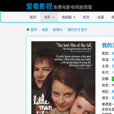
爱看影视
免费电影电视剧观看
首页
电影
电视剧
综艺
动漫
首页
电影
剧情片
我的天才宝贝
我的
类型：
导演：
主演：
年代：
1
豆瓣：
状态：H
地区：
语言：
泰德是
女校长