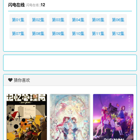
闪电在线
12
[ 闪电在线 ]
第01集
第02集
第03集
第04集
第05集
第06集
第07集
第08集
第09集
第10集
第11集
第12集
猜你喜欢