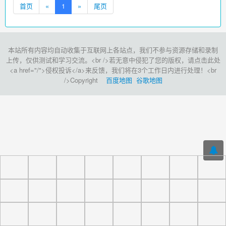
首页
«
1
»
尾页
本站所有内容均自动收集于互联网上各站点，我们不参与资源存储和录制
上传，仅供测试和学习交流。<br />若无意中侵犯了您的版权，请点击此处
<a href="/">侵权投诉</a>来反馈，我们将在3个工作日内进行处理！<br
/>Copyright
百度地图
谷歌地图