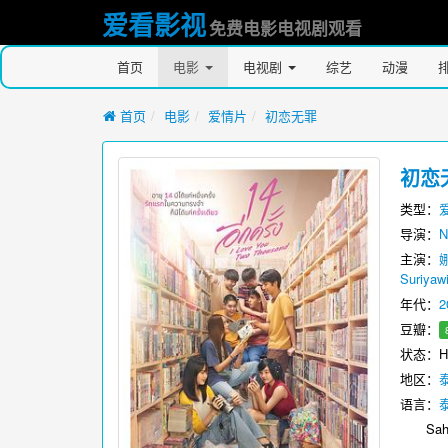
爱看影视
免费电影电视剧观看
首页
电影
电视剧
综艺
动漫
首页
电影
爱情片
初恋无罪
初恋
类型：
导演：
N
主演：
Suriyawi
年代：
2
豆瓣：
状态：H
地区：
语言：
Sahamo