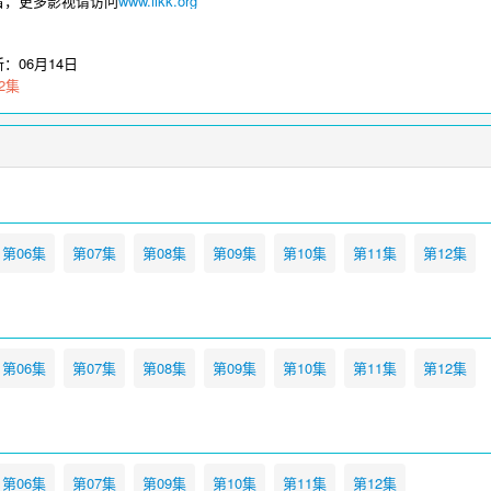
看，更多影视请访问
www.iikk.org
新：
06月14日
2集
第06集
第07集
第08集
第09集
第10集
第11集
第12集
第06集
第07集
第08集
第09集
第10集
第11集
第12集
第06集
第07集
第09集
第10集
第11集
第12集